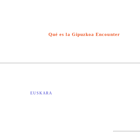
Qué es la Gipuzkoa Encounter
EUSKARA