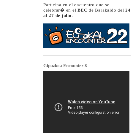
Participa en el encuentro que se
celebrar� en el
BEC
de Barakaldo del
24
al 27 de julio
.
Gipuzkoa Encounter 8